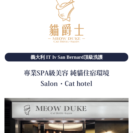
義大利 IT Iv San Bernard頂級洗護