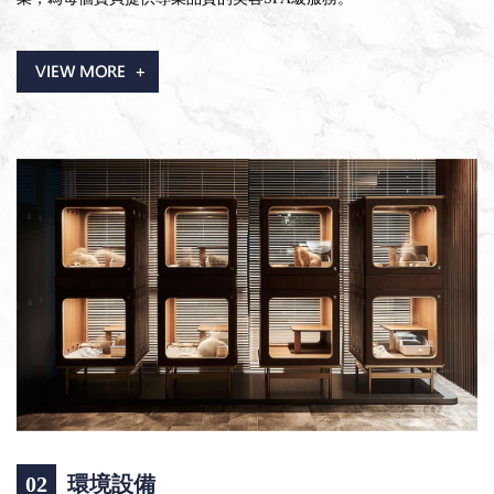
02
環境設備